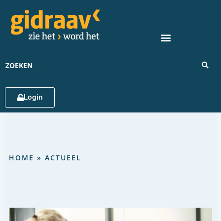
Ga
Overijssel
naar
casino
de
sites
inhoud
Nederlands
Search
Casino
...
Promo
Codes
Login
2026
De
Beste
Casino
Bonussen
:
HOME
»
ACTUEEL
Zoals
we
weten,
wordt
het
spel