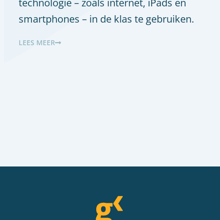
technologie – zoals internet, iPads en
nummers
smartphones – in de klas te gebruiken.
(een
tot
36)
LEES MEER
en
twee
nullen-
een
nul
en
dubbele
nul.
Netherland
Nederlands
Casino
2026
De
Beste
Casino